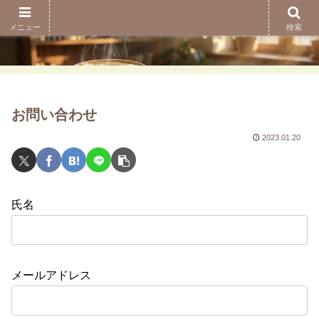
メニュー
検索
お問い合わせ
2023.01.20
氏名
メールアドレス