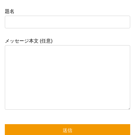
題名
メッセージ本文 (任意)