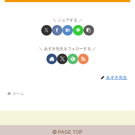
シェアする
あずき先生をフォローする
あずき先生
ホーム
PAGE TOP