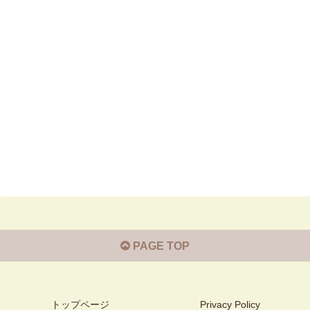
PAGE TOP
トップページ
Privacy Policy