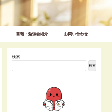
書籍・勉強会紹介
お問い合わせ
検索
検索