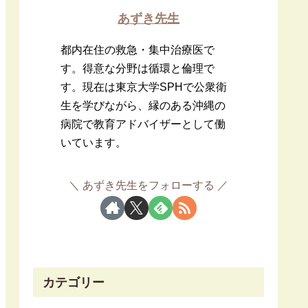
あずき先生
都内在住の救急・集中治療医で
す。得意な分野は循環と倫理で
す。現在は東京大学SPHで公衆衛
生を学びながら、縁のある沖縄の
病院で教育アドバイザーとして働
いています。
あずき先生をフォローする
カテゴリー