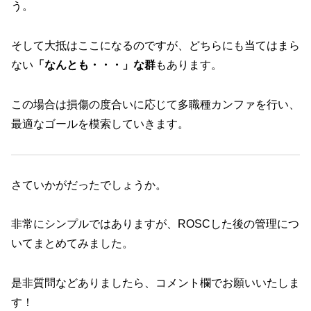
う。
そして大抵はここになるのですが、どちらにも当てはまら
ない
「なんとも・・・」な群
もあります。
この場合は損傷の度合いに応じて多職種カンファを行い、
最適なゴールを模索していきます。
さていかがだったでしょうか。
非常にシンプルではありますが、ROSCした後の管理につ
いてまとめてみました。
是非質問などありましたら、コメント欄でお願いいたしま
す！