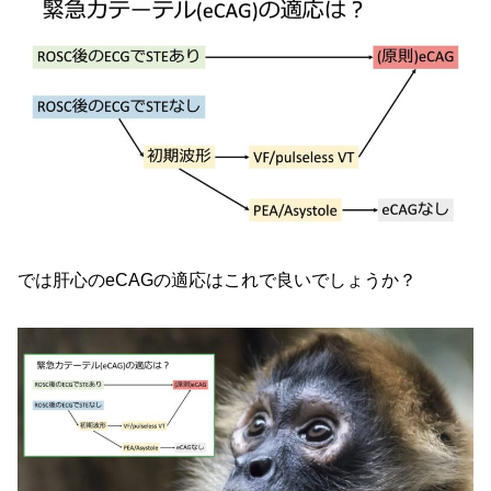
では肝心のeCAGの適応はこれで良いでしょうか？