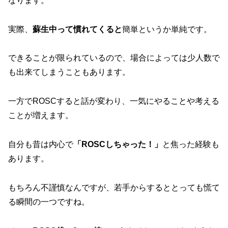
なります。
実際、
蘇生中って慣れてくると
簡単というか単純です。
できることが限られているので、場合によっては少人数で
も出来てしまうこともあります。
一方でROSCすると話が変わり、一気にやることや考える
ことが増えます。
自分も昔は内心で
「ROSCしちゃった！」
と焦った経験も
あります。
もちろん不謹慎なんですが、若手からするととっても慌て
る瞬間の一つですね。