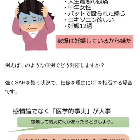
例えばこのような症例でどう対応しますか？
強くSAHを疑う状況で、妊娠を理由にCTを拒否する場合
です。