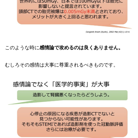
このような時に
感情論で攻めるのは良くありません。
むしろその感情は大事に尊重されるべきものです。