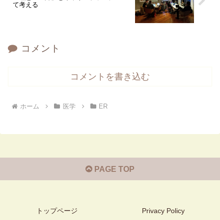
て考える
コメント
コメントを書き込む
ホーム
医学
ER
PAGE TOP
トップページ
Privacy Policy