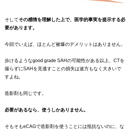
そして
その感情を理解した上で、医学的事実を提示する必
要があります。
今回でいえば、ほとんど被爆のデメリットはありません。
歩けるようなgood grade SAHの可能性がある以上、CTを
撮らずにSAHを見逃すことの損失は途方もなく大きいで
すよね。
造影剤も同じです。
必要があるなら、使うしかありません。
そもそもeCAGで造影剤を使うことには抵抗ないのに、な