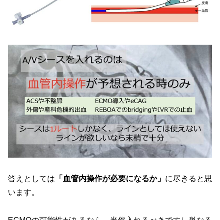
答えとしては
「血管内操作が必要になるか」
に尽きると思
います。