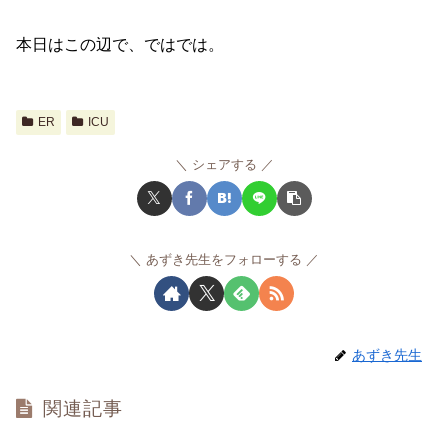
本日はこの辺で、ではでは。
ER
ICU
シェアする
あずき先生をフォローする
あずき先生
関連記事