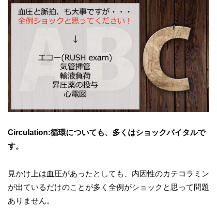
Circulation:循環についても、多くはショックバイタルで
す。
見かけ上は血圧があったとしても、内因性のカテコラミン
が出ているだけのことが多く全例がショックと思って問題
ありません。