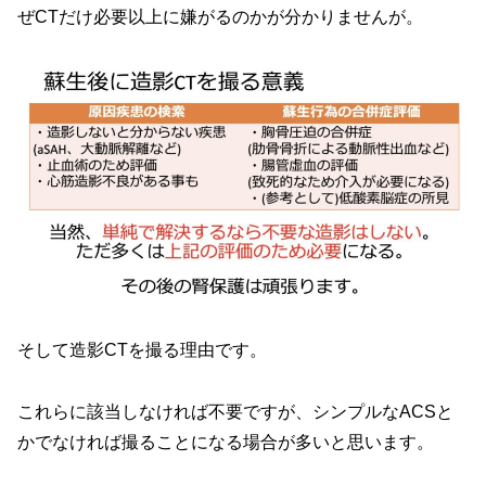
ぜCTだけ必要以上に嫌がるのかが分かりませんが。
そして造影CTを撮る理由です。
これらに該当しなければ不要ですが、シンプルなACSと
かでなければ撮ることになる場合が多いと思います。