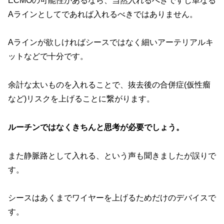
ECMOの可能性があるなら、当然入れるべきですし単なる
Aラインとしてであれば入れるべきではありません。
Aラインが欲しければシースではなく細いアーテリアルキ
ットなどで十分です。
余計な太いものを入れることで、抜去後の合併症(仮性瘤
など)リスクを上げることに繋がります。
ルーチンではなくきちんと思考が必要でしょう。
また静脈路として入れる、という声も聞きましたが誤りで
す。
シースはあくまでワイヤーを上げるためだけのデバイスで
す。