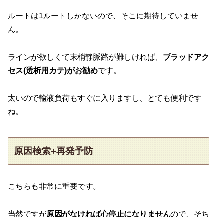
ルートは1ルートしかないので、そこに期待していませ
ん。
ラインが欲しくて末梢静脈路が難しければ、
ブラッドアク
セス(透析用カテ)がお勧め
です。
太いので輸液負荷もすぐに入りますし、とても便利です
ね。
原因検索+再発予防
こちらも非常に重要です。
当然ですが
原因がなければ心停止になりません
ので、そち