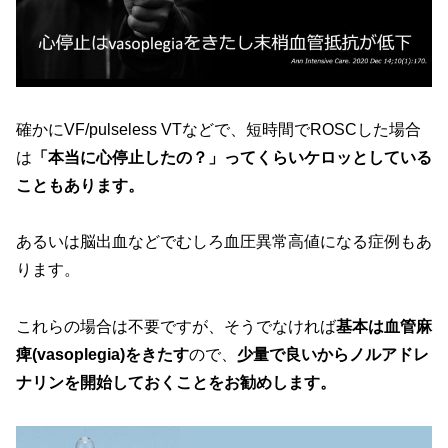
確かにVF/pulseless VTなどで、短時間でROSCした場合
は
「本当に心停止したの？」ってくらいケロッとしている
こともあります。
あるいは脳出血などでむしろ血圧異常高値になる症例もあ
ります。
これらの場合は不要ですが、そうでなければ
基本は血管麻
痺(vasoplegia)をきたす
ので、
少量で良いからノルアドレ
ナリンを開始しておくことをお勧めします。