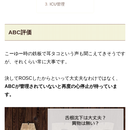
ICU管理
ABC評価
こーゆー時の鉄板で耳タコという声も聞こえてきそうです
が、それくらい常に大事です。
決してROSCしたからといって大丈夫なわけではなく、
ABCが管理されていないと再度の心停止が待っていま
す。