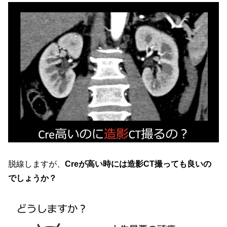
脱線しますが、
Creが高い時には造影CT撮っても良いの
でしょうか？