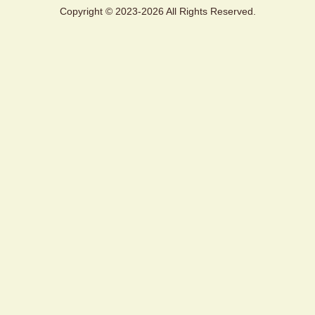
Copyright © 2023-2026 All Rights Reserved.