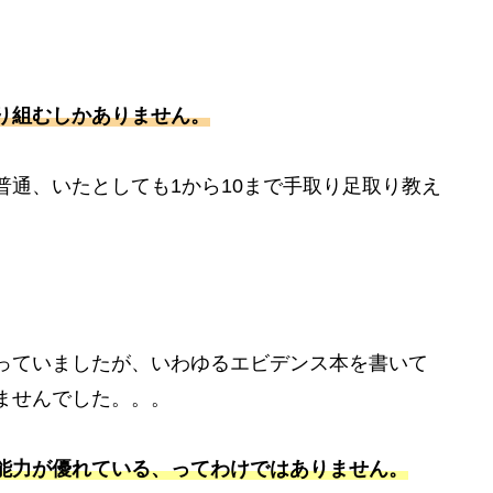
り組むしかありません。
通、いたとしても1から10まで手取り足取り教え
っていましたが、いわゆるエビデンス本を書いて
ませんでした。。。
能力が優れている、ってわけではありません。