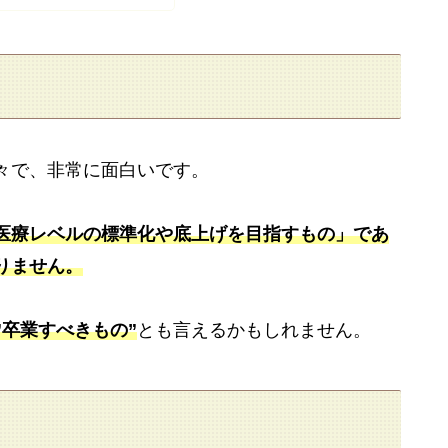
々で、非常に面白いです。
医療レベルの標準化や底上げを目指すもの」であ
りません。
”卒業すべきもの”
とも言えるかもしれません。