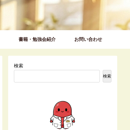
書籍・勉強会紹介
お問い合わせ
検索
検索