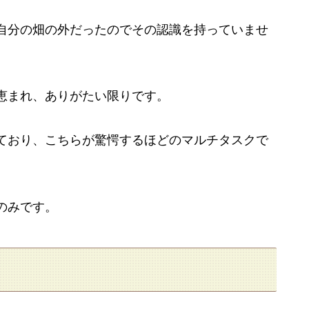
自分の畑の外だったのでその認識を持っていませ
恵まれ、ありがたい限りです。
ており、こちらが驚愕するほどのマルチタスクで
のみです。