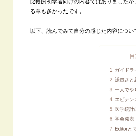
比較的初学者向けの内容ではありましたが
る章も多かったです。
以下、読んでみて自分の感じた内容につい
目
ガイドラ
謙虚さと
一人でや
エビデン
医学統計
学会発表
EditorとR