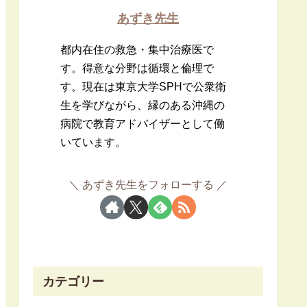
あずき先生
都内在住の救急・集中治療医で
す。得意な分野は循環と倫理で
す。現在は東京大学SPHで公衆衛
生を学びながら、縁のある沖縄の
病院で教育アドバイザーとして働
いています。
あずき先生をフォローする
カテゴリー