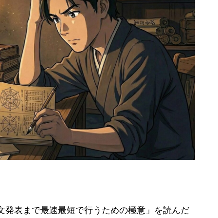
文発表まで最速最短で行うための極意」を読んだ