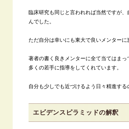
臨床研究も同じと言われれば当然ですが、
んでした。
ただ自分は幸いにも東大で良いメンターに
著者の書く良きメンターに全て当てはまっ
多くの若手に指導をしてくれています。
自分も少しでも近づけるよう日々精進する
エビデンスピラミッドの解釈