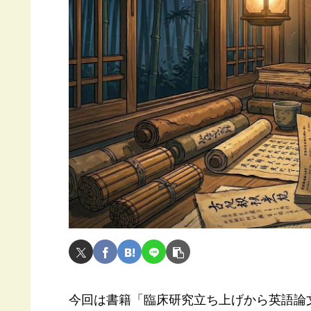
今回は書籍「臨床研究立ち上げから英語論