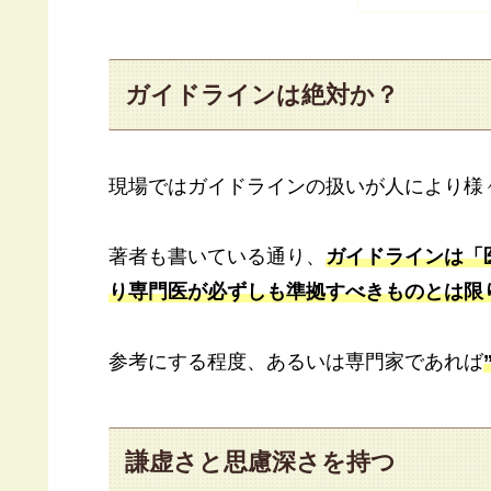
ガイドラインは絶対か？
現場ではガイドラインの扱いが人により様
著者も書いている通り、
ガイドラインは「
り専門医が必ずしも準拠すべきものとは限
参考にする程度、あるいは専門家であれば
謙虚さと思慮深さを持つ