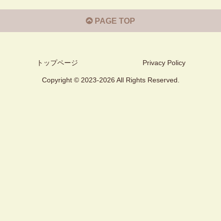
PAGE TOP
トップページ
Privacy Policy
Copyright © 2023-2026 All Rights Reserved.