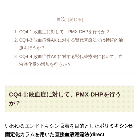
目次
CQ4-1:敗血症に対して、PMX-DHPを行うか？
CQ4-3:敗血症性AKIに対する腎代替療法では持続的治
療を行うか？
CQ4-4:敗血症性AKIに対する腎代替療法において、血
液浄化量の増加を行うか？
CQ4-1:敗血症に対して、PMX-DHPを行う
か？
いわゆるエンドトキシン吸着を目的とした
ポリミキシンB
固定化カラムを用いた直接血液灌流法(direct