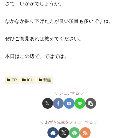
さて、いかがでしょうか。
なかなか掘り下げた方が良い項目も多いですね。
ぜひご意見あれば教えてください。
本日はこの辺で、ではでは。
ER
ICU
腎臓
シェアする
あずき先生をフォローする