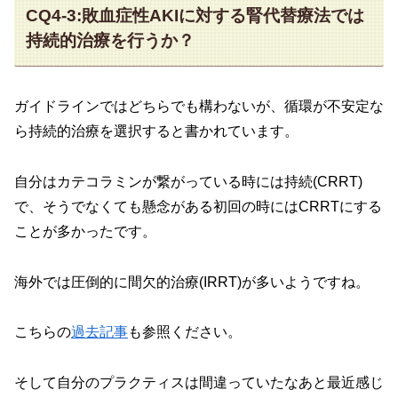
CQ4-3:敗血症性AKIに対する腎代替療法では
持続的治療を行うか？
ガイドラインではどちらでも構わないが、循環が不安定な
ら持続的治療を選択すると書かれています。
自分はカテコラミンが繋がっている時には持続(CRRT)
で、そうでなくても懸念がある初回の時にはCRRTにする
ことが多かったです。
海外では圧倒的に間欠的治療(IRRT)が多いようですね。
こちらの
過去記事
も参照ください。
そして自分のプラクティスは間違っていたなあと最近感じ