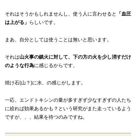
それはそうかもしれませんし、使う人に言わせると
「血圧
は上がる」
らしいです。
まあ、自分としては使うことは無いと思います。
それは
山火事の鎮火に対して、下の方の火を少し消すだけ
のような行為
に感じるからです。
焼け石(山？)に水、の感じがします。
一応、エンドトキシンの量が多すぎず少なすぎずの人たち
に絞れば効果あるかも？という研究がまた走っているよう
ですが、、、結果を待つのみですね。