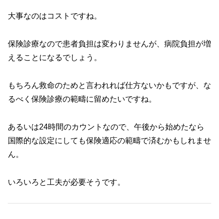
大事なのはコストですね。
保険診療なので患者負担は変わりませんが、病院負担が増
えることになるでしょう。
もちろん救命のためと言われれば仕方ないかもですが、な
るべく保険診療の範疇に留めたいですね。
あるいは24時間のカウントなので、午後から始めたなら
国際的な設定にしても保険適応の範疇で済むかもしれませ
ん。
いろいろと工夫が必要そうです。