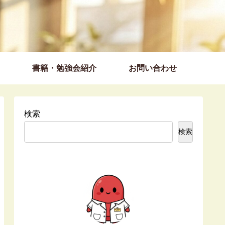
書籍・勉強会紹介
お問い合わせ
検索
検索