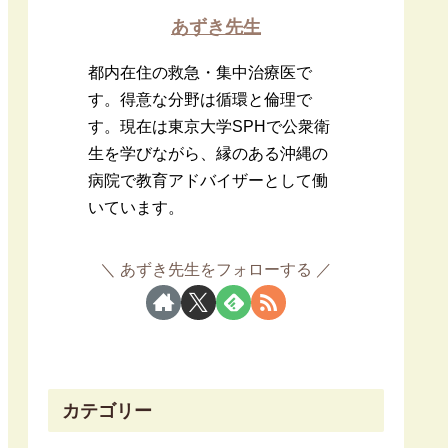
あずき先生
都内在住の救急・集中治療医で
す。得意な分野は循環と倫理で
す。現在は東京大学SPHで公衆衛
生を学びながら、縁のある沖縄の
病院で教育アドバイザーとして働
いています。
あずき先生をフォローする
カテゴリー