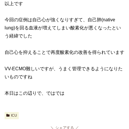
以上です
今回の症例は自己心が強くなりすぎて、自己肺(native
lung)を回る血液が増えてしまい酸素化が悪くなったとい
う経緯でした
自己心を抑えることで再度酸素化の改善を得られています
VV-ECMO難しいですが、うまく管理できるようになりた
いものですね
本日はこの辺りで、ではでは
ICU
シェアする