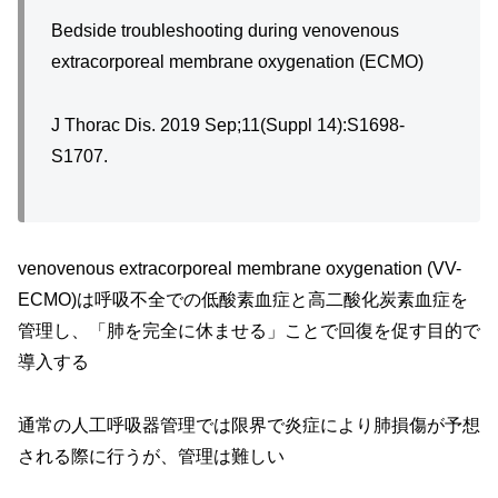
Bedside troubleshooting during venovenous
extracorporeal membrane oxygenation (ECMO)
J Thorac Dis. 2019 Sep;11(Suppl 14):S1698-
S1707.
venovenous extracorporeal membrane oxygenation (VV-
ECMO)は呼吸不全での低酸素血症と高二酸化炭素血症を
管理し、「肺を完全に休ませる」ことで回復を促す目的で
導入する
通常の人工呼吸器管理では限界で炎症により肺損傷が予想
される際に行うが、管理は難しい