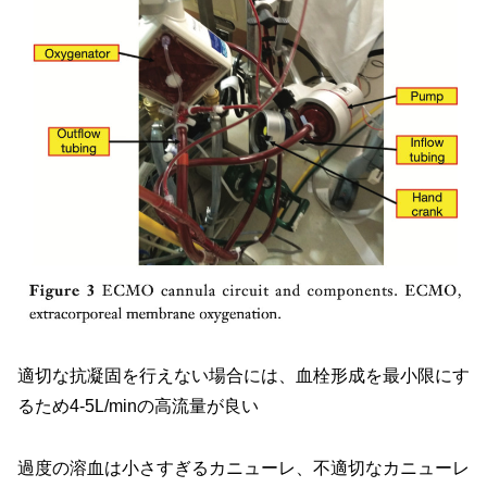
適切な抗凝固を行えない場合には、血栓形成を最小限にす
るため4-5L/minの高流量が良い
過度の溶血は小さすぎるカニューレ、不適切なカニューレ