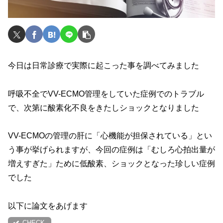
今日は日常診療で実際に起こった事を調べてみました
呼吸不全でVV-ECMO管理をしていた症例でのトラブル
で、次第に酸素化不良をきたしショックとなりました
VV-ECMOの管理の肝に「心機能が担保されている」とい
う事が挙げられますが、今回の症例は「むしろ心拍出量が
増えすぎた」ために低酸素、ショックとなった珍しい症例
でした
以下に論文をあげます