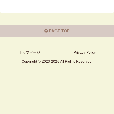
PAGE TOP
トップページ
Privacy Policy
Copyright © 2023-2026 All Rights Reserved.