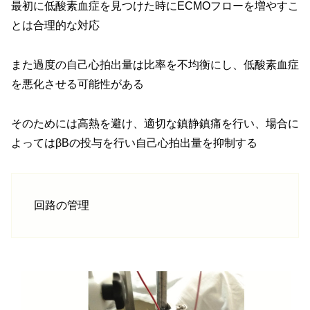
最初に低酸素血症を見つけた時にECMOフローを増やすこ
とは合理的な対応
また過度の自己心拍出量は比率を不均衡にし、低酸素血症
を悪化させる可能性がある
そのためには高熱を避け、適切な鎮静鎮痛を行い、場合に
よってはβBの投与を行い自己心拍出量を抑制する
回路の管理