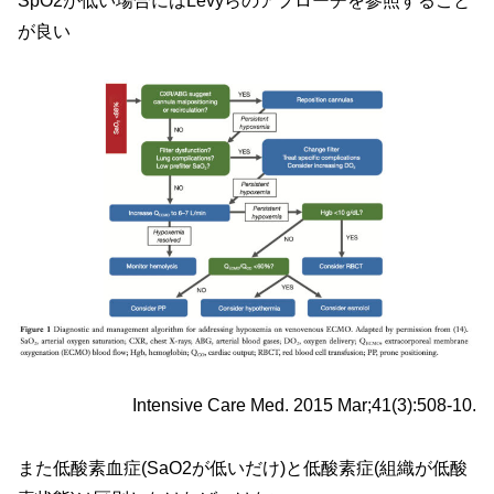
SpO2が低い場合にはLevyらのアプローチを参照すること
が良い
Intensive Care Med. 2015 Mar;41(3):508-10.
また低酸素血症(SaO2が低いだけ)と低酸素症(組織が低酸