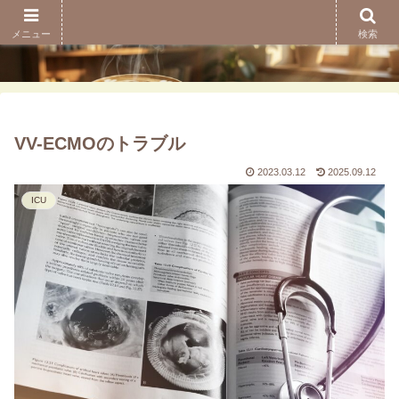
メニュー
検索
VV-ECMOのトラブル
2023.03.12
2025.09.12
ICU