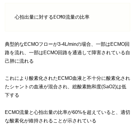
心拍出量に対するECMO流量の比率
典型的なECMOフローが3-4L/minの場合、一部はECMO回
路を流れ、一部はECMO回路を通過して障害されている自
己肺に流れる
これにより酸素化されたECMO血液と不十分に酸素化され
たシャントの血液が混合され、総酸素飽和度(SaO2)は低
下する
ECMO流量と心拍出量の比率が60%を超えていると、適切
な酸素化が維持されることが示されている