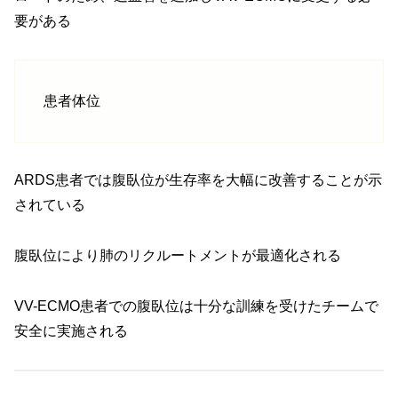
要がある
患者体位
ARDS患者では腹臥位が生存率を大幅に改善することが示
されている
腹臥位により肺のリクルートメントが最適化される
VV-ECMO患者での腹臥位は十分な訓練を受けたチームで
安全に実施される