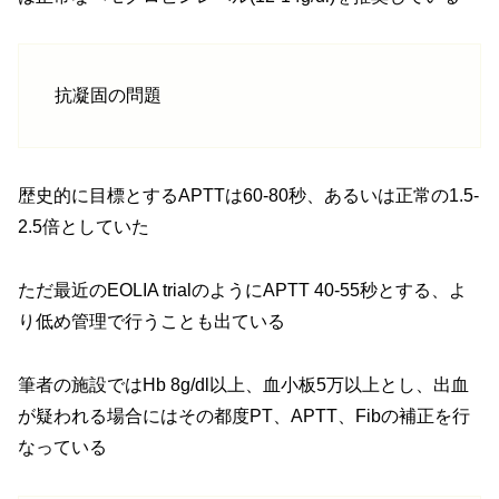
抗凝固の問題
歴史的に目標とするAPTTは60-80秒、あるいは正常の1.5-
2.5倍としていた
ただ最近のEOLIA trialのようにAPTT 40-55秒とする、よ
り低め管理で行うことも出ている
筆者の施設ではHb 8g/dl以上、血小板5万以上とし、出血
が疑われる場合にはその都度PT、APTT、Fibの補正を行
なっている