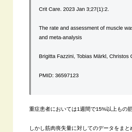
Crit Care. 2023 Jan 3;27(1):2.
The rate and assessment of muscle wasti
and meta-analysis
Brigitta Fazzini, Tobias Märkl, Christos 
PMID: 36597123
重症患者においては1週間で15%以上もの
しかし筋肉喪失量に対してのデータをまと