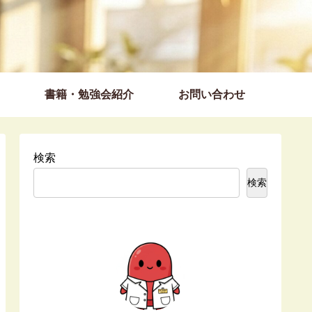
書籍・勉強会紹介
お問い合わせ
検索
検索