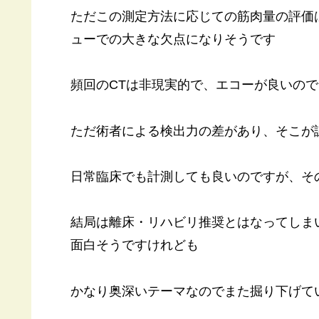
ただこの測定方法に応じての筋肉量の評価
ューでの大きな欠点になりそうです
頻回のCTは非現実的で、エコーが良いの
ただ術者による検出力の差があり、そこが
日常臨床でも計測しても良いのですが、そ
結局は離床・リハビリ推奨とはなってしま
面白そうですけれども
かなり奥深いテーマなのでまた掘り下げて