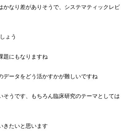
はかなり差がありそうで、システマティックレビ
でしょう
課題にもなりますね
のデータをどう活かすかが難しいですね
いそうです、もちろん臨床研究のテーマとしては
いきたいと思います