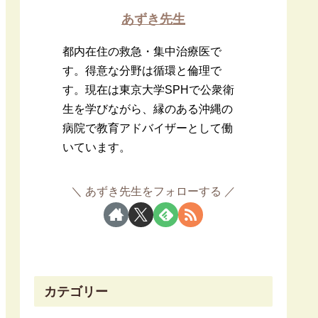
あずき先生
都内在住の救急・集中治療医で
す。得意な分野は循環と倫理で
す。現在は東京大学SPHで公衆衛
生を学びながら、縁のある沖縄の
病院で教育アドバイザーとして働
いています。
あずき先生をフォローする
カテゴリー