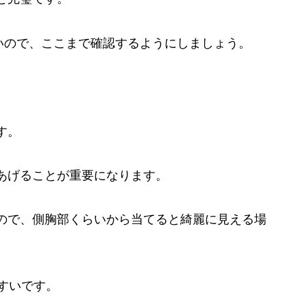
見やすいので、ここまで確認するようにしましょう。
す。
あげることが重要になります。
ので、側胸部くらいから当てると綺麗に見える場
やすいです。