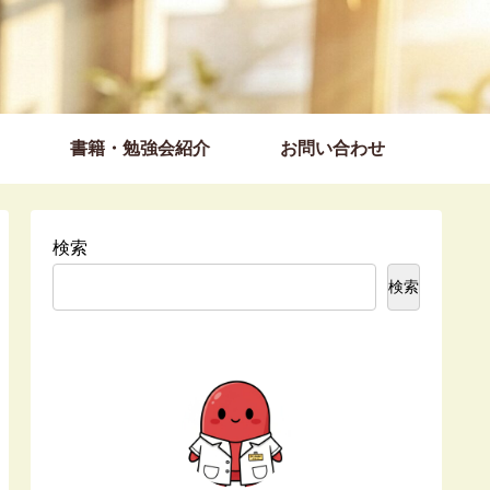
書籍・勉強会紹介
お問い合わせ
検索
検索