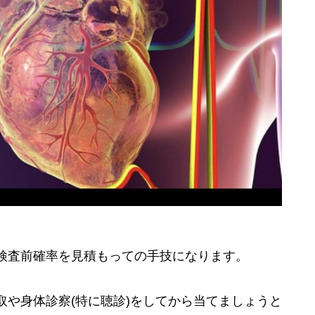
検査前確率を見積もっての手技になります。
や身体診察(特に聴診)をしてから当てましょうと