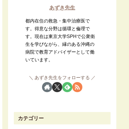
あずき先生
都内在住の救急・集中治療医で
す。得意な分野は循環と倫理で
す。現在は東京大学SPHで公衆衛
生を学びながら、縁のある沖縄の
病院で教育アドバイザーとして働
いています。
あずき先生をフォローする
カテゴリー