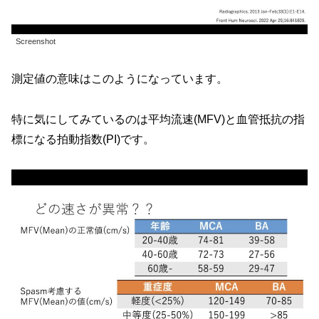
Screenshot
測定値の意味はこのようになっています。
特に気にしてみているのは平均流速(MFV)と血管抵抗の指
標になる拍動指数(PI)です。