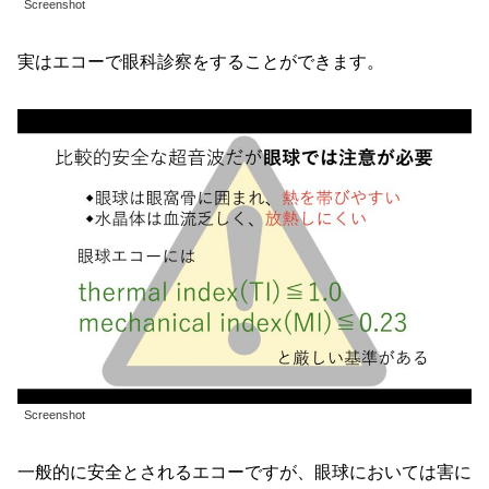
Screenshot
実はエコーで眼科診察をすることができます。
Screenshot
一般的に安全とされるエコーですが、眼球においては害に