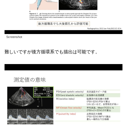
Screenshot
難しいですが後方循環系でも描出は可能です。