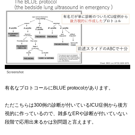
Screenshot
有名なプロトコールにBLUE protocolがあります。
ただこちらは300例の診断が付いているICU症例から後方
視的に作っているので、雑多なERや診断が付いていない
段階で応用出来るかは別問題と言えます。