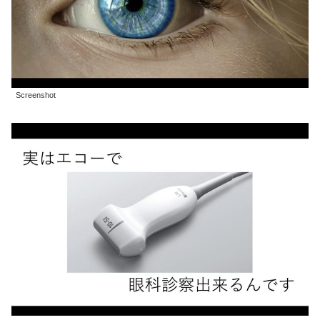
Screenshot