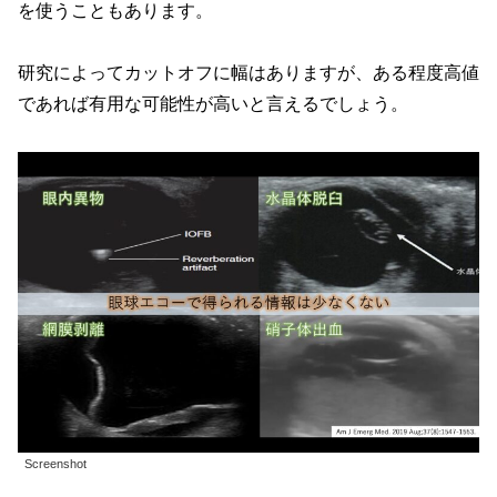
を使うこともあります。
研究によってカットオフに幅はありますが、ある程度高値
であれば有用な可能性が高いと言えるでしょう。
Screenshot