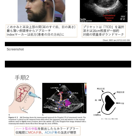
Screenshot