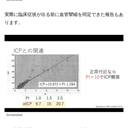
実際に臨床症状が出る前に血管攣縮を同定できた報告もあ
ります。
Screenshot