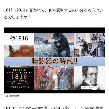
1816→2011と言われて、何を意味するのか分かる方はい
るでしょうか？
Screenshot
1816年は地球の平均気温が 0.4-0.7度低下した深刻な異常