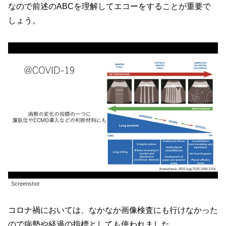
なので前述のABCを理解してエコーをすることが重要で
しょう。
Screenshot
コロナ禍においては、なかなか画像検査にも行けなかった
ので病勢や経過の指標としても使われました。