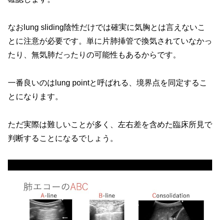
なおlung sliding陰性だけでは確実に気胸とは言えないこ
とに注意が必要です。単に片肺挿管で換気されていなかっ
たり、無気肺だったりの可能性もあるからです。
一番良いのはlung pointと呼ばれる、境界点を同定するこ
とになります。
ただ実際は難しいことが多く、左右差を含めた臨床所見で
判断することになるでしょう。