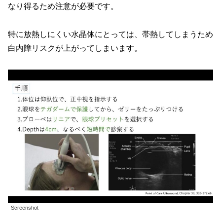
なり得るため注意が必要です。
特に放熱しにくい水晶体にとっては、帯熱してしまうため
白内障リスクが上がってしまいます。
Screenshot