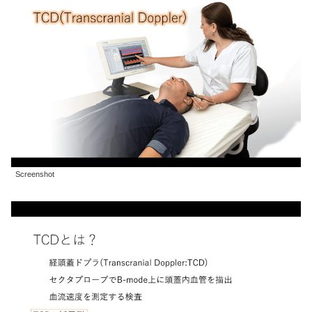
Screenshot