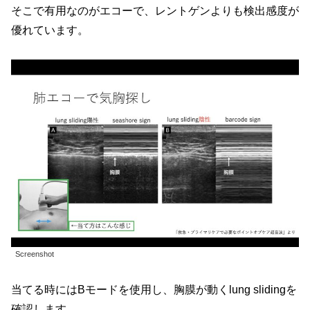
そこで有用なのがエコーで、レントゲンよりも検出感度が
優れています。
Screenshot
当てる時にはBモードを使用し、胸膜が動くlung slidingを
確認します。