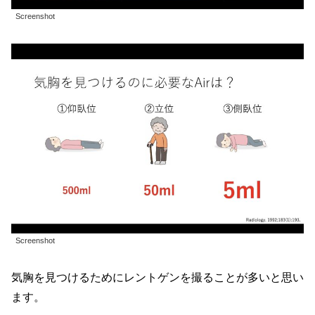
Screenshot
Screenshot
気胸を見つけるためにレントゲンを撮ることが多いと思い
ます。