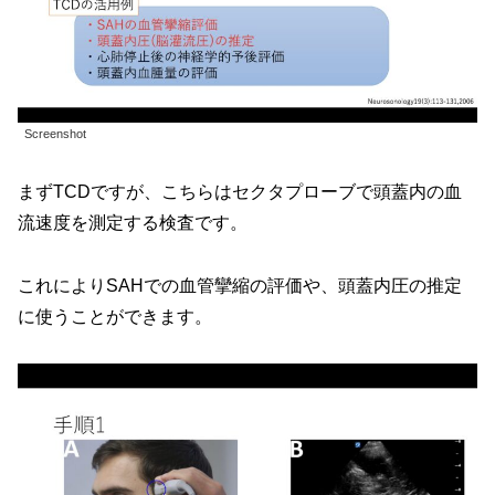
Screenshot
まずTCDですが、こちらはセクタプローブで頭蓋内の血
流速度を測定する検査です。
これによりSAHでの血管攣縮の評価や、頭蓋内圧の推定
に使うことができます。