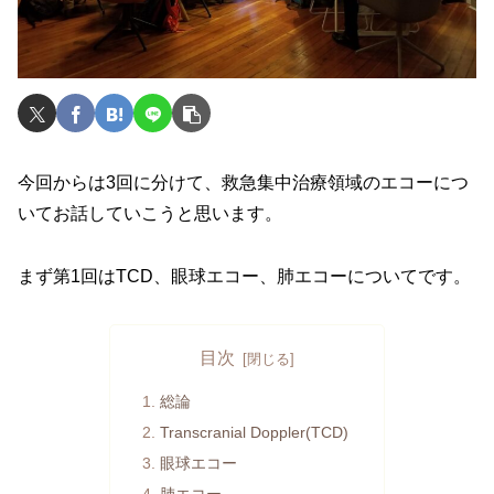
今回からは3回に分けて、救急集中治療領域のエコーにつ
いてお話していこうと思います。
まず第1回はTCD、眼球エコー、肺エコーについてです。
目次
総論
Transcranial Doppler(TCD)
眼球エコー