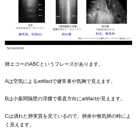
Screenshot
肺エコーのABCというフレーズがあります。
Aは空気によるartifactで健常者や気胸で見えます。
Bは小葉間隔壁の浮腫で垂直方向にartifactが見えます。
Cは潰れた肺実質を見ているので、肺炎や無気肺の時によ
く見えます。