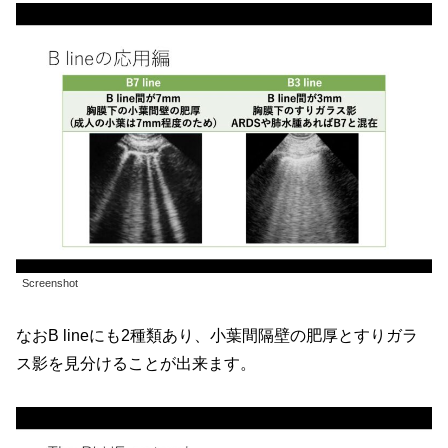
Screenshot
なおB lineにも2種類あり、小葉間隔壁の肥厚とすりガラ
ス影を見分けることが出来ます。