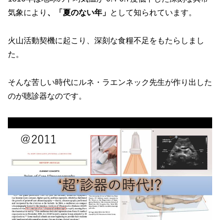
気象により
、「夏のない年」
として知られています。
火山活動契機に起こり、深刻な食糧不足をもたらしまし
た。
そんな苦しい時代にルネ・ラエンネック先生が作り出した
のが聴診器なのです。