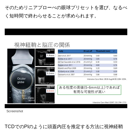
そのためリニアプローべの眼球プリセットを選び、なるべ
く短時間で終わらせることが求められます。
Screenshot
TCDでのPIのように頭蓋内圧を推定する方法に視神経鞘