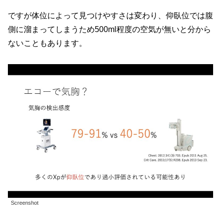
ですが体位によって見つけやすさは変わり、仰臥位では腹
側に溜まってしまうため500ml程度の空気が無いと分から
ないこともあります。
Screenshot