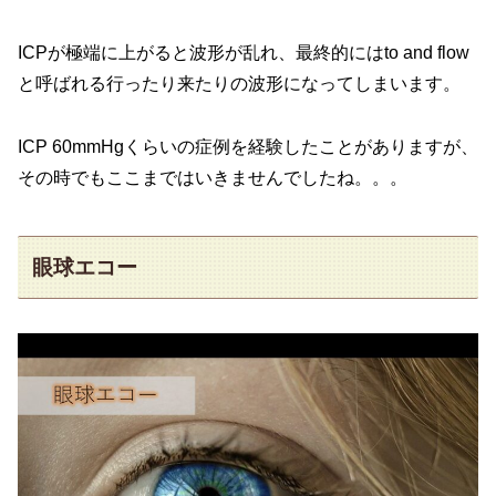
ICPが極端に上がると波形が乱れ、最終的にはto and flow
と呼ばれる行ったり来たりの波形になってしまいます。
ICP 60mmHgくらいの症例を経験したことがありますが、
その時でもここまではいきませんでしたね。。。
眼球エコー