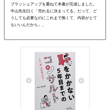
ブラッシュアップを重ねて本書が完成しました。
中山先生曰く「売れるに決まってる。だって、ど
うしても必要なのにこれまで無くて、内容がとて
もいいんだから」。