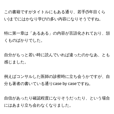
この書籍ですがタイトルにもある通り、若手(5年目くら
い)までにはかなり学びの多い内容になりそうですね。
特に第一章は「あるある」の内容が言語化されており、頷
くものばかりでした。
自分がもっと若い時に読んでいれば違ったのかなあ、とも
感じました。
例えばコンサルした医師の診察時に立ち会うかですが、自
分も著者の書いている通りcase by caseですね。
自信があったり確認程度になりそうだったり、という場合
にはあまり立ち会わなくなりました。