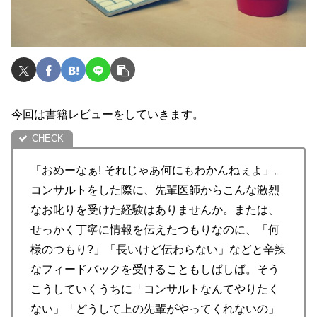
今回は書籍レビューをしていきます。
「おめーなぁ! それじゃあ何にもわかんねぇよ」。
コンサルトをした際に、先輩医師からこんな激烈
なお叱りを受けた経験はありませんか。または、
せっかく丁寧に情報を伝えたつもりなのに、「何
様のつもり?」「長いけど伝わらない」などと辛辣
なフィードバックを受けることもしばしば。そう
こうしていくうちに「コンサルトなんてやりたく
ない」「どうして上の先輩がやってくれないの」