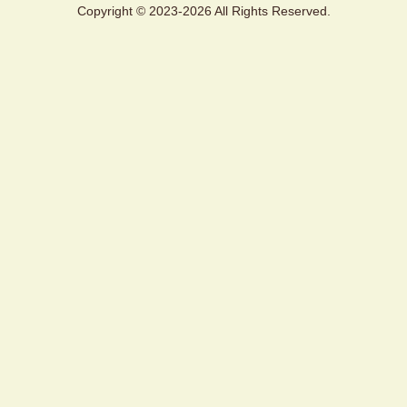
Copyright © 2023-2026 All Rights Reserved.