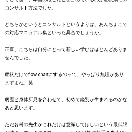
コンサルト方法でした。
どちらかというとコンサルトというよりは、あんちょこで
の対応マニュアル集といった具合でしょうか。
正直、こちらは自分にとって新しい学びはほとんどありま
せんでした。
症状だけでflow chartにするのって、やっぱり無理があり
ますよね。笑
病歴と身体所見を合わせて、初めて鑑別が生まれるのかな
あと思います。
ただ各科の先生がこれだけは意識してほしいという最低限