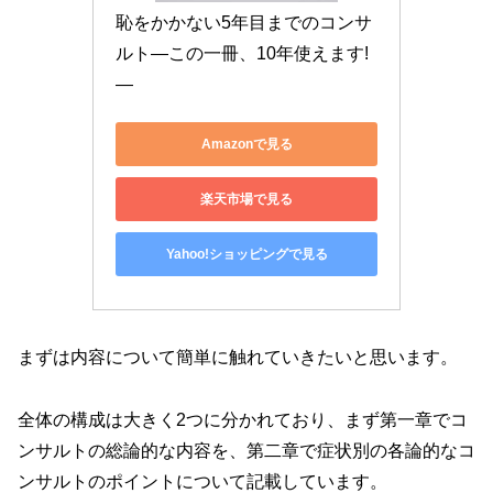
恥をかかない5年目までのコンサ
ルト―この一冊、10年使えます!
―
Amazonで見る
楽天市場で見る
Yahoo!ショッピングで見る
まずは内容について簡単に触れていきたいと思います。
全体の構成は大きく2つに分かれており、まず第一章でコ
ンサルトの総論的な内容を、第二章で症状別の各論的なコ
ンサルトのポイントについて記載しています。