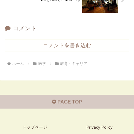
コメント
コメントを書き込む
ホーム
医学
教育・キャリア
PAGE TOP
トップページ
Privacy Policy