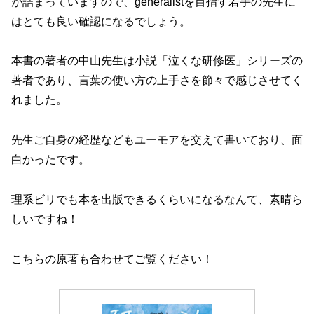
が詰まっていますので、generalistを目指す若手の先生に
はとても良い確認になるでしょう。
本書の著者の中山先生は小説「泣くな研修医」シリーズの
著者であり、言葉の使い方の上手さを節々で感じさせてく
れました。
先生ご自身の経歴などもユーモアを交えて書いており、面
白かったです。
理系ビリでも本を出版できるくらいになるなんて、素晴ら
しいですね！
こちらの原著も合わせてご覧ください！