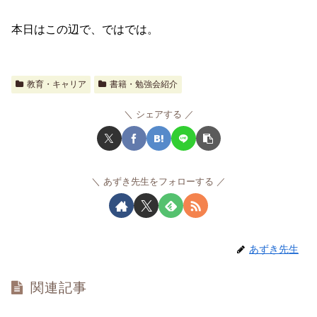
本日はこの辺で、ではでは。
教育・キャリア
書籍・勉強会紹介
シェアする
あずき先生をフォローする
あずき先生
関連記事