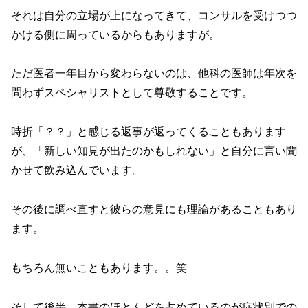
それは自分の立場が上になってきて、コンサルを受けつつ
かける側に周っているからもありますが。
ただ医者一年目から変わらないのは、他科の医師は年次を
問わずスペシャリストとして尊敬することです。
時折「？？」と感じる返事が返ってくることもあります
が、「新しい知見が出たのかもしれない」と自分に言い聞
かせて飲み込んでいます。
その後に調べ直すと彼らの意見にも理論があることもあり
ます。
もちろん無いこともあります。。笑
そして後半、本書のほとんどを占めているのが症状別での