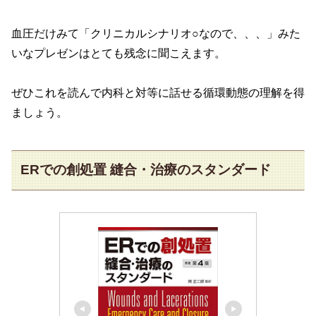
血圧だけみて「クリニカルシナリオ○なので、、、」みた
いなプレゼンはとても残念に聞こえます。
ぜひこれを読んで内科と対等に話せる循環動態の理解を得
ましょう。
ERでの創処置 縫合・治療のスタンダード