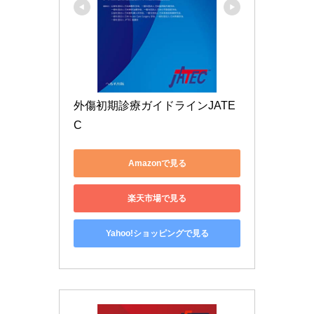
外傷初期診療ガイドラインJATE
C
Amazonで見る
楽天市場で見る
Yahoo!ショッピングで見る