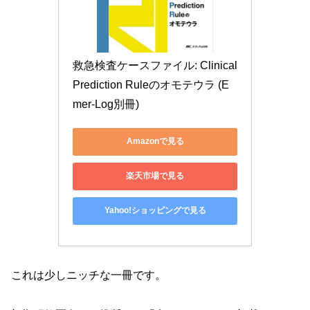
救急検査ケースファイル: Clinical 
Prediction Ruleのオモテウラ (E
mer-Log別冊)
Amazonで見る
楽天市場で見る
Yahoo!ショッピングで見る
これは少しニッチな一冊です。