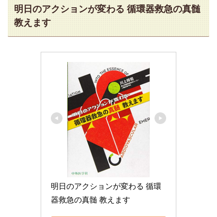
明日のアクションが変わる 循環器救急の真髄
教えます
明日のアクションが変わる 循環
器救急の真髄 教えます