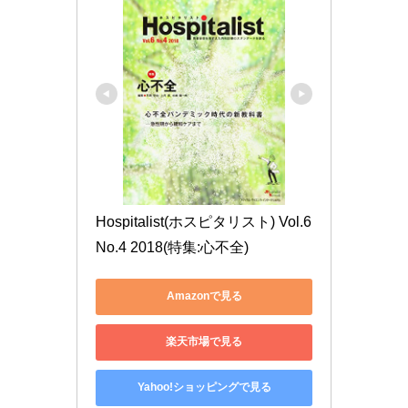
Hospitalist(ホスピタリスト) Vol.6 
No.4 2018(特集:心不全)
Amazonで見る
楽天市場で見る
Yahoo!ショッピングで見る