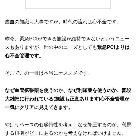
虚血の知識も大事ですが、時代の流れは心不全です。
昨今、緊急PCIができる施設が維持できないというニュー
スもありますが、世の中のニーズとしても
緊急PCIよりは
心不全管理です。
そこでこの一冊は本当にオススメです。
なぜ血管拡張薬を使うのか、なぜ利尿薬を使うのか、普段
大雑把に行われている(施設も正直あります)心不全管理が
一気にクリアに見えてきます。
やはりベースの心臓特性を考え、なぜ降圧するのか、利尿
する根拠がどこにあるのかを考えなければいけません。