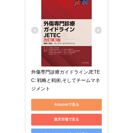
外傷専門診療ガイドラインJETE
C: 戦略と戦術,そしてチームマネ
ジメント
Amazonで見る
楽天市場で見る