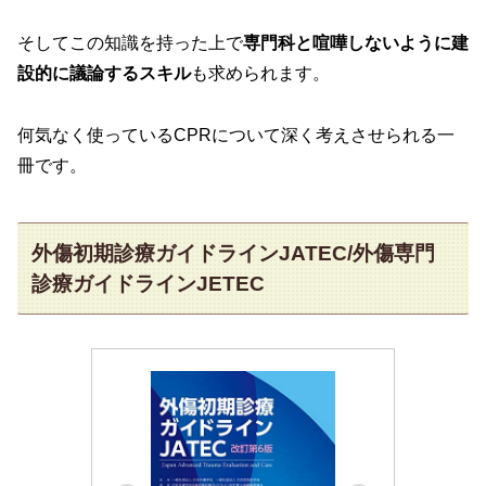
そしてこの知識を持った上で
専門科と喧嘩しないように建
設的に議論するスキル
も求められます。
何気なく使っているCPRについて深く考えさせられる一
冊です。
外傷初期診療ガイドラインJATEC/外傷専門
診療ガイドラインJETEC