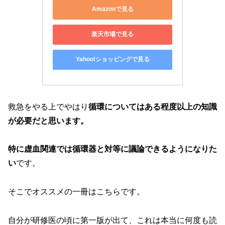
Amazonで見る
楽天市場で見る
Yahoo!ショッピングで見る
救急をやる上でやはり
循環についてはある程度以上の知識
が必要だと思います。
特に虚血関連では循環器と対等に議論できるようになりた
い
です。
そこでオススメの一冊はこちらです。
自分が研修医の頃に第一版が出て、これは本当に何度も読