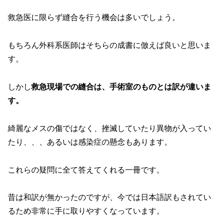
救急医に限らず縫合を行う機会は多いでしょう。
もちろん外科系医師はそちらの成書に倣えば良いと思いま
す。
しかし
救急現場での縫合は、手術室のものとは訳が違いま
す。
綺麗なメスの傷ではなく、挫滅していたり異物が入ってい
たり、、、あるいは感染症の懸念もあります。
これらの疑問に全て答えてくれる一冊です。
昔は和訳が無かったのですが、今では日本語訳もされてい
るため非常に手に取りやすくなっています。