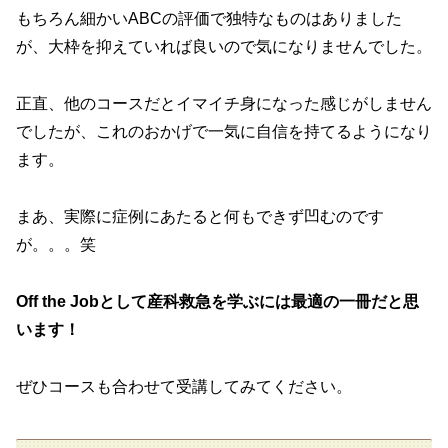
もちろん細かいABCの評価で独特なものはありました
が、大枠を抑えていれば良いので気になりませんでした。
正直、他のコースだとイマイチ身になった感じがしません
でしたが、これのおかげで一気に自信を持てるようになり
ます。
まあ、実際に症例にあたると何もできず凹むのです
が。。。笑
Off the Jobとして産科救急を学ぶには最適の一冊だと思
います！
ぜひコースも合わせて受講してみてください。