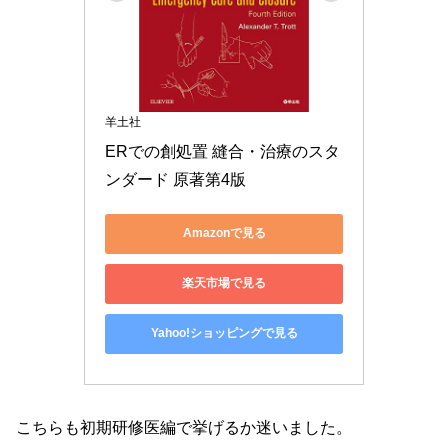
羊土社
ERでの創処置 縫合・治療のスタ
ンダード 原著第4版
Amazonで見る
楽天市場で見る
Yahoo!ショッピングで見る
こちらも初期研修医編で挙げるか迷いました。