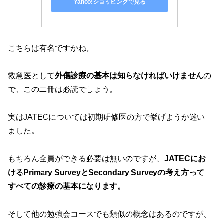
Yahoo!ショッピングで見る
こちらは有名ですかね。
救急医として
外傷診療の基本は知らなければいけません
の
で、この二冊は必読でしょう。
実はJATECについては初期研修医の方で挙げようか迷い
ました。
もちろん全員ができる必要は無いのですが、
JATECにお
けるPrimary SurveyとSecondary Surveyの考え方って
すべての診療の基本になります。
そして他の勉強会コースでも類似の概念はあるのですが、