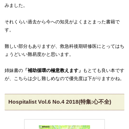
みました。
それくらい過去から今への知見がよくまとまった書籍で
す。
難しい部分もありますが、救急科後期研修医にとってはち
ょうどいい難易度かと思います。
姉妹書の
「補助循環の極意教えます」
もとても良い本です
が、こちらは少し難しめなので優先度は下がりますかね。
Hospitalist Vol.6 No.4 2018(特集:心不全)