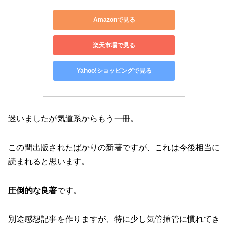
Amazonで見る
楽天市場で見る
Yahoo!ショッピングで見る
迷いましたが気道系からもう一冊。
この間出版されたばかりの新著ですが、これは今後相当に
読まれると思います。
圧倒的な良著
です。
別途感想記事を作りますが、特に少し気管挿管に慣れてき