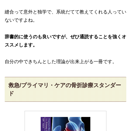
縫合って意外と独学で、系統だてて教えてくれる人ってい
ないですよね。
辞書的に使うのも良いですが、ぜひ通読することを強くオ
ススメします。
自分の中できちんとした理論が出来上がる一冊です。
救急/プライマリ・ケアの骨折診療スタンダー
ド