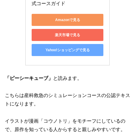
式コースガイド
Amazonで見る
楽天市場で見る
Yahoo!ショッピングで見る
「ピーシーキューブ」
と読みます。
こちらは産科救急のシミュレーションコースの公認テキス
トになります。
イラストが漫画「コウノトリ」をモチーフにしているの
で、原作を知っている人からすると親しみやすいです。