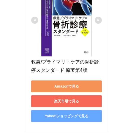
救急/プライマリ・ケアの骨折診
療スタンダード 原著第4版
Amazonで見る
楽天市場で見る
Yahoo!ショッピングで見る