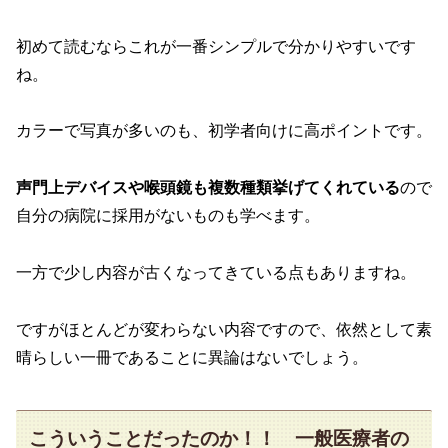
初めて読むならこれが一番シンプルで分かりやすいです
ね。
カラーで写真が多いのも、初学者向けに高ポイントです。
声門上デバイスや喉頭鏡も複数種類挙げてくれている
ので
自分の病院に採用がないものも学べます。
一方で少し内容が古くなってきている点もありますね。
ですがほとんどが変わらない内容ですので、依然として素
晴らしい一冊であることに異論はないでしょう。
こういうことだったのか！！ 一般医療者の