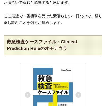
た頃合いで読むと感動すると思います。
ここ最近で一番衝撃を受けた素晴らしい一冊なので、繰り
返し読むことを強くお勧めします。
救急検査ケースファイル：Clinical
Prediction Ruleのオモテウラ