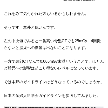
これをみて気付かれた方もいるかもしれません。
そうです、意外と低いんです。
左の中央値でみると一番高い骨盤CTでも25mGy、4回撮
らないと胎児への影響は出ないことになります。
一方で頭部CTなんて0.005mGy未満ということで、ほとん
ど胎児への影響は起こり得ないレベルになっています。
では本邦のガイドラインはどうなっているのでしょうか。
日本の産婦人科学会ガイドラインを参照してみました。