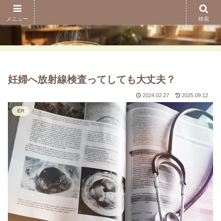
メニュー
検索
妊婦へ放射線検査ってしても大丈夫？
2024.02.27
2025.09.12
ER