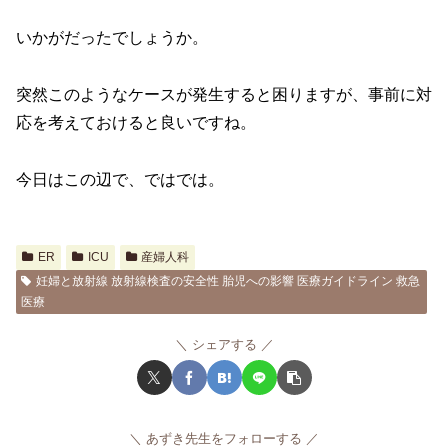
いかがだったでしょうか。
突然このようなケースが発生すると困りますが、事前に対
応を考えておけると良いですね。
今日はこの辺で、ではでは。
ER
ICU
産婦人科
妊婦と放射線 放射線検査の安全性 胎児への影響 医療ガイドライン 救急
医療
シェアする
あずき先生をフォローする