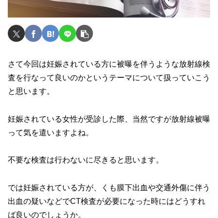
さて今回は妊娠されている方に被曝を伴うような放射線検
査を行なって良いのかというテーマについて扱っていこう
と思います。
妊娠されている女性が受診した際、当然ですが放射線被曝
って気を遣いますよね。
不要な検査は行わないに尽きると思います。
では妊娠されている方が、くも膜下出血や交通外傷に伴う
出血の疑いなどでCT検査が必要になった時にはどうすれ
ば良いのでしょうか。