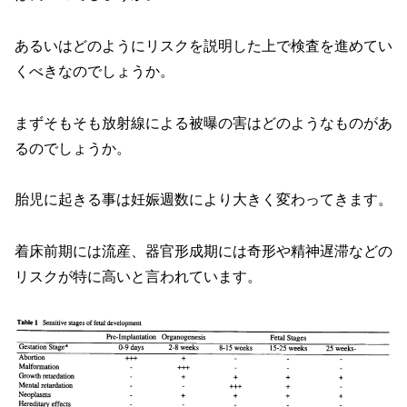
あるいはどのようにリスクを説明した上で検査を進めてい
くべきなのでしょうか。
まずそもそも放射線による被曝の害はどのようなものがあ
るのでしょうか。
胎児に起きる事は妊娠週数により大きく変わってきます。
着床前期には流産、器官形成期には奇形や精神遅滞などの
リスクが特に高いと言われています。