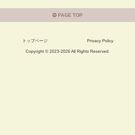
PAGE TOP
トップページ
Privacy Policy
Copyright © 2023-2026 All Rights Reserved.