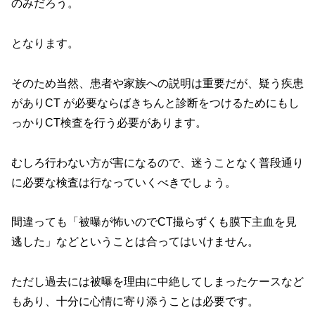
のみだろう。
となります。
そのため当然、患者や家族への説明は重要だが、疑う疾患
がありCT が必要ならばきちんと診断をつけるためにもし
っかりCT検査を行う必要があります。
むしろ行わない方が害になるので、迷うことなく普段通り
に必要な検査は行なっていくべきでしょう。
間違っても「被曝が怖いのでCT撮らずくも膜下主血を見
逃した」などということは合ってはいけません。
ただし過去には被曝を理由に中絶してしまったケースなど
もあり、十分に心情に寄り添うことは必要です。