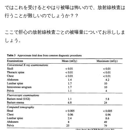
ではこれを受けるとやはり被曝は怖いので、放射線検査は
行うことが難しいのでしょうか？？
ここで肝心の放射線検査ごとの被曝量についてお示ししま
しょう。